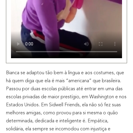
Bianca se adaptou tão bem à língua e aos costumes, que
há quem diga que ela é mais “americana” que brasileira.
Passou por duas escolas públicas até entrar em uma das
escolas privadas de maior prestígio, em Washington e nos
Estados Unidos. Em Sidwell Friends, ela não só fez suas
melhores amigas, como provou para si mesma o quão
determinada, dedicada e inteligente é. Empática,
solidária, ela sempre se incomodou com injustiça e