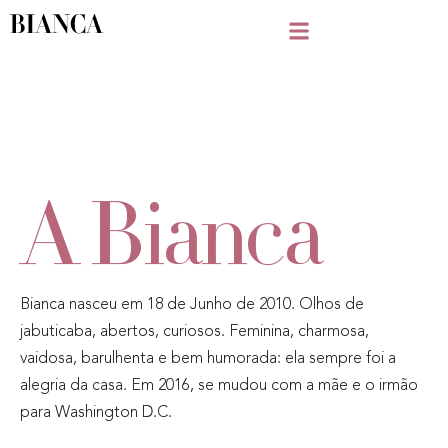
A Bianca
Bianca nasceu em 18 de Junho de 2010. Olhos de
jabuticaba, abertos, curiosos. Feminina, charmosa,
vaidosa, barulhenta e bem humorada: ela sempre foi a
alegria da casa. Em 2016, se mudou com a mãe e o irmão
para Washington D.C.