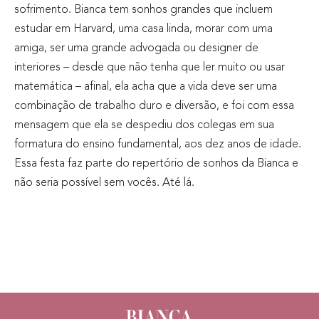
sofrimento. Bianca tem sonhos grandes que incluem
estudar em Harvard, uma casa linda, morar com uma
amiga, ser uma grande advogada ou designer de
interiores – desde que não tenha que ler muito ou usar
matemática – afinal, ela acha que a vida deve ser uma
combinação de trabalho duro e diversão, e foi com essa
mensagem que ela se despediu dos colegas em sua
formatura do ensino fundamental, aos dez anos de idade.
Essa festa faz parte do repertório de sonhos da Bianca e
não seria possível sem vocês. Até lá.